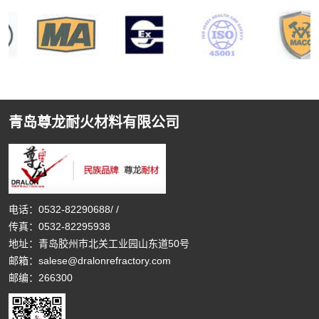
青岛尊龙耐火材料有限公司
电话：
0532-82290688
/
/
传真：0532-82295938
地址：青岛胶州市北关工业园山东道50号
邮箱：
salese@dralonrefractory.com
邮编：266300