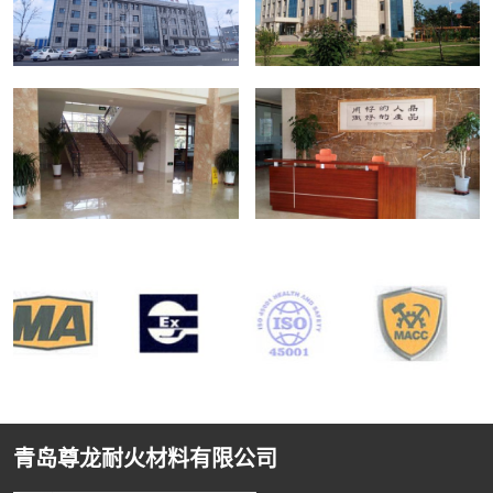
青岛尊龙耐火材料有限公司