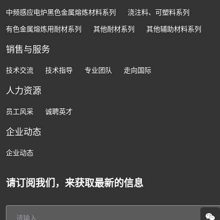
中频感应电炉黑色金属熔炼材料系列
浇注料、可塑料系列
有色金属熔炼用耐材系列
其他耐材系列
其他辅助材料系列
销售与服务
技术交流
技术指导
专业团队
走向国际
人力资源
员工风采
诚聘英才
企业动态
企业动态
请订阅我们，来获取最新的信息