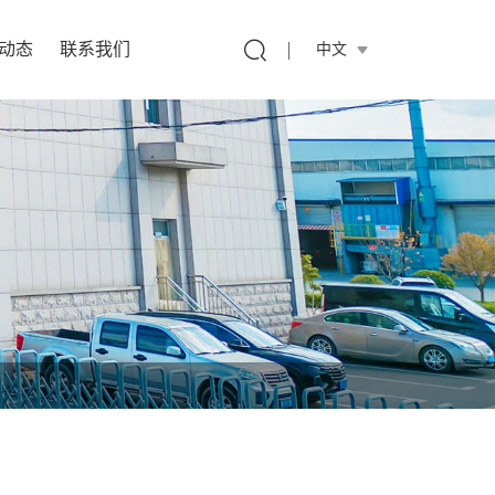
动态
联系我们
中文