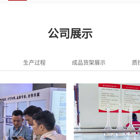
公司展示
生产过程
成品货架展示
质