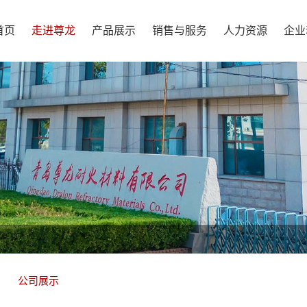
首页
走进尊龙
产品展示
销售与服务
人力资源
企业
公司展示