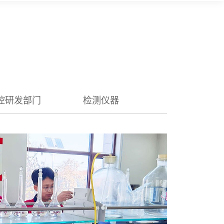
控研发部门
检测仪器