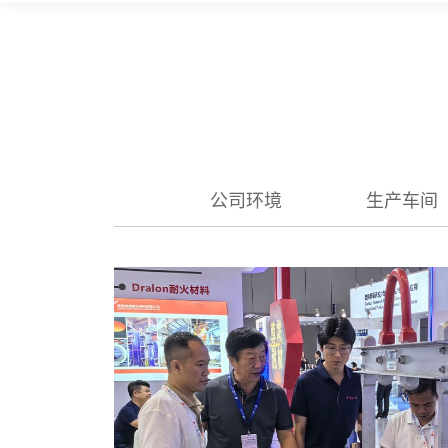
公司环境
生产车间