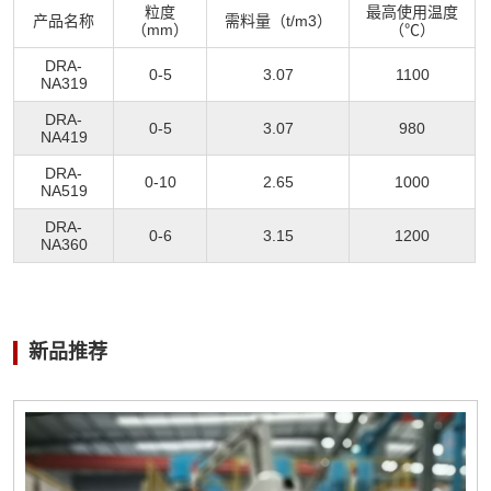
粒度
最高使用温度
产品名称
需料量（t/m3）
（mm）
（℃）
DRA-
0-5
3.07
1100
NA319
DRA-
0-5
3.07
980
NA419
DRA-
0-10
2.65
1000
NA519
DRA-
0-6
3.15
1200
NA360
新品推荐