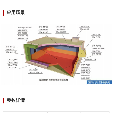
应用场景
参数详情