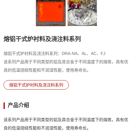
熔铝干式炉衬料及浇注料系列
熔铝干式炉衬料及浇注料系列：DRA-NA、AL、AC、FJ
该系列产品用于不同类型的铝及其合金于不同温度下的熔炼，具有优
良的低温烧结性能和不润湿性能，使用寿命长。
熔铝干式炉衬料及浇注料系列
产品介绍
该系列产品用于不同类型的铝及其合金于不同温度下的熔炼，具有优
良的低温烧结性能和不润湿性能，使用寿命长。